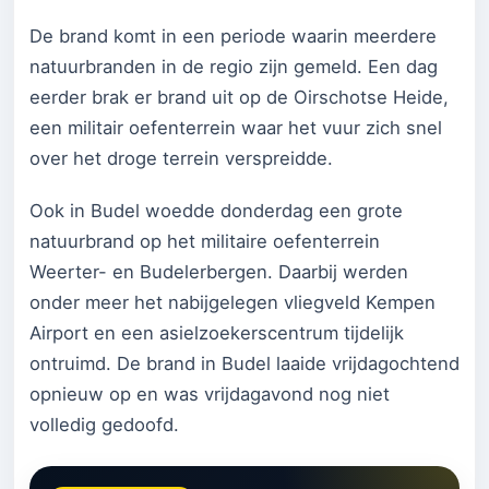
De brand komt in een periode waarin meerdere
natuurbranden in de regio zijn gemeld. Een dag
eerder brak er brand uit op de Oirschotse Heide,
een militair oefenterrein waar het vuur zich snel
over het droge terrein verspreidde.
Ook in Budel woedde donderdag een grote
natuurbrand op het militaire oefenterrein
Weerter- en Budelerbergen. Daarbij werden
onder meer het nabijgelegen vliegveld Kempen
Airport en een asielzoekerscentrum tijdelijk
ontruimd. De brand in Budel laaide vrijdagochtend
opnieuw op en was vrijdagavond nog niet
volledig gedoofd.