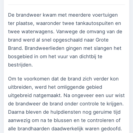
De brandweer kwam met meerdere voertuigen
ter plaatse, waaronder twee tankautospuiten en
twee waterwagens. Vanwege de omvang van de
brand werd al snel opgeschaald naar Grote
Brand. Brandweerlieden gingen met slangen het
bosgebied in om het vuur van dichtbij te
bestrijden.
Om te voorkomen dat de brand zich verder kon
uitbreiden, werd het omliggende gebied
uitgebreid natgemaakt. Na ongeveer een uur wist
de brandweer de brand onder controle te krijgen.
Daarna bleven de hulpdiensten nog geruime tijd
aanwezig om na te blussen en te controleren of
alle brandhaarden daadwerkelijk waren gedoofd.