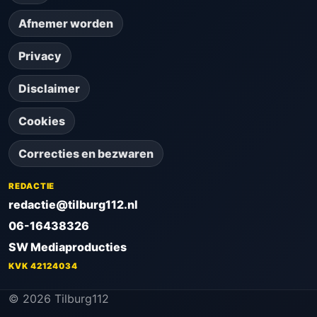
Afnemer worden
Privacy
Disclaimer
Cookies
Correcties en bezwaren
REDACTIE
redactie@tilburg112.nl
06-16438326
SW Mediaproducties
KVK 42124034
© 2026 Tilburg112