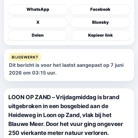
WhatsApp
Facebook
X
Bluesky
Delen
Kopieer link
BIJGEWERKT
Dit bericht is voor het laatst aangepast op 7 juni
2026 om 03:15 uur.
LOON OP ZAND – Vrijdagmiddag is brand
uitgebroken in een bosgebied aan de
Heideweg in Loon op Zand, vlak bij het
Blauwe Meer. Door het vuur ging ongeveer
250 vierkante meter natuur verloren.