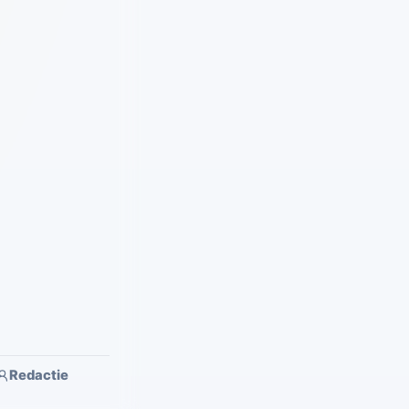
Redactie