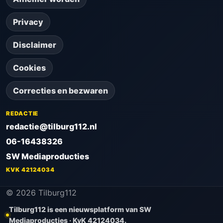
Privacy
Disclaimer
Cookies
Correcties en bezwaren
REDACTIE
redactie@tilburg112.nl
06-16438326
SW Mediaproducties
KVK 42124034
© 2026 Tilburg112
Tilburg112 is een nieuwsplatform van SW
Mediaproducties · KvK 42124034.