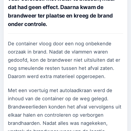
dat had geen effect. Daarna kwam de
brandweer ter plaatse en kreeg de brand
onder controle.
De container vloog door een nog onbekende
oorzaak in brand. Nadat de vlammen waren
gedoofd, kon de brandweer niet uitsluiten dat er
nog smeulende resten tussen het afval zaten.
Daarom werd extra materieel opgeroepen.
Met een voertuig met autolaadkraan werd de
inhoud van de container op de weg gelegd.
Brandweerlieden konden het afval vervolgens uit
elkaar halen en controleren op verborgen
brandhaarden. Nadat alles was nagekeken,