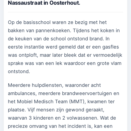
Nassaustraat in Oosterhout.
Op de basisschool waren ze bezig met het
bakken van pannenkoeken. Tijdens het koken in
de keuken van de school ontstond brand. In
eerste instantie werd gemeld dat er een gasfles
was ontploft, maar later bleek dat er vermoedelijk
sprake was van een lek waardoor een grote vlam
ontstond.
Meerdere hulpdiensten, waaronder acht
ambulances, meerdere brandweervoertuigen en
het Mobiel Medisch Team (MMT), kwamen ter
plaatse. Vijf mensen zijn gewond geraakt,
waarvan 3 kinderen en 2 volwassenen. Wat de
precieze omvang van het incident is, kan een