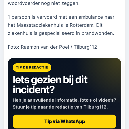
woordvoerder nog niet zeggen.
1 persoon is vervoerd met een ambulance naar
het Maasstadziekenhuis is Rotterdam. Dit
ziekenhuis is gespecialiseerd in brandwonden.
Foto: Raemon van der Poel / Tilburg112
TIP DE REDACTIE
Iets gezien bij dit
incident?
Heb je aanvullende informatie, foto’s of video’s?
Stuur je tip naar de redactie van Tilburg112.
Tip via WhatsApp