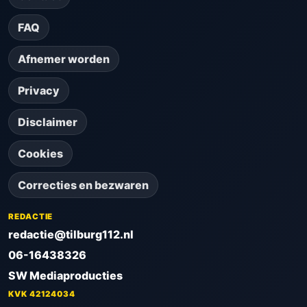
FAQ
Afnemer worden
Privacy
Disclaimer
Cookies
Correcties en bezwaren
REDACTIE
redactie@tilburg112.nl
06-16438326
SW Mediaproducties
KVK 42124034