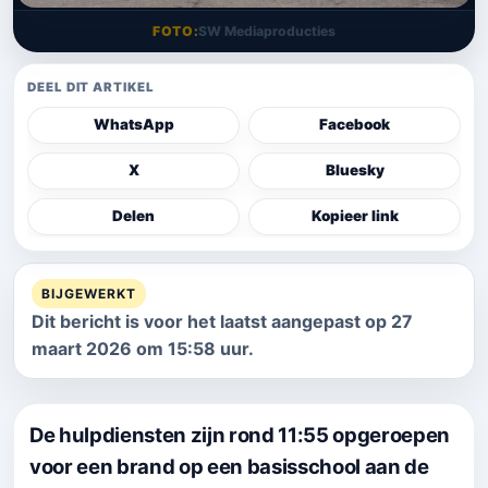
FOTO
SW Mediaproducties
DEEL DIT ARTIKEL
WhatsApp
Facebook
X
Bluesky
Delen
Kopieer link
BIJGEWERKT
Dit bericht is voor het laatst aangepast op 27
maart 2026 om 15:58 uur.
De hulpdiensten zijn rond 11:55 opgeroepen
voor een brand op een basisschool aan de