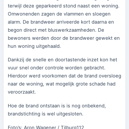
terwijl deze geparkeerd stond naast een woning.
Omwonenden zagen de vlammen en sloegen
alarm. De brandweer arriveerde kort daarna en
begon direct met bluswerkzaamheden. De
bewoners werden door de brandweer gewekt en
hun woning uitgehaald.
Dankzij de snelle en doortastende inzet kon het
vuur snel onder controle worden gebracht.
Hierdoor werd voorkomen dat de brand oversloeg
naar de woning, wat mogelijk grote schade had
veroorzaakt.
Hoe de brand ontstaan is is nog onbekend,
brandstichting is wel uitgesloten.
Foto’s: Aron Wagener / Tilburg112