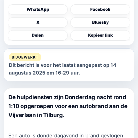
WhatsApp
Facebook
X
Bluesky
Delen
Kopieer link
BIJGEWERKT
Dit bericht is voor het laatst aangepast op 14
augustus 2025 om 16:29 uur.
De hulpdiensten zijn Donderdag nacht rond
1:10 opgeroepen voor een autobrand aan de
Vijverlaan in Tilburg.
Een auto is donderdagavond in brand gevlogen